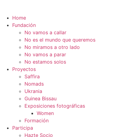
Home
Fundación
No vamos a callar
No es el mundo que queremos
No miramos a otro lado
No vamos a parar
No estamos solos
Proyectos
Saffira
Nomads
Ukrania
Guinea Bissau
Exposiciones fotográficas
Women
Formación
Participa
Hazte Socio