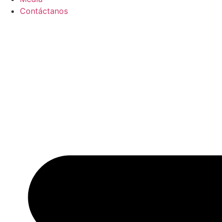
Contáctanos